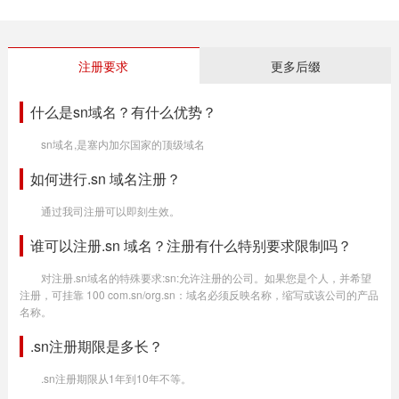
注册要求
更多后缀
什么是sn域名？有什么优势？
sn域名,是塞内加尔国家的顶级域名
如何进行.sn 域名注册？
通过我司注册可以即刻生效。
谁可以注册.sn 域名？注册有什么特别要求限制吗？
对注册.sn域名的特殊要求:sn:允许注册的公司。如果您是个人，并希望
注册，可挂靠 100 com.sn/org.sn：域名必须反映名称，缩写或该公司的产品
名称。
.sn注册期限是多长？
.sn注册期限从1年到10年不等。