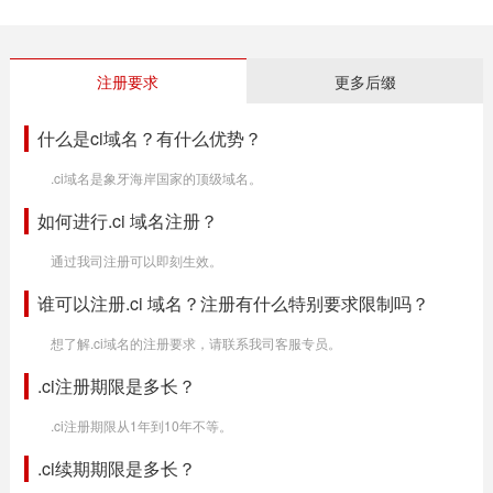
注册要求
更多后缀
什么是ci域名？有什么优势？
.ci域名是象牙海岸国家的顶级域名。
如何进行.ci 域名注册？
通过我司注册可以即刻生效。
谁可以注册.ci 域名？注册有什么特别要求限制吗？
想了解.ci域名的注册要求，请联系我司客服专员。
.ci注册期限是多长？
.ci注册期限从1年到10年不等。
.ci续期期限是多长？