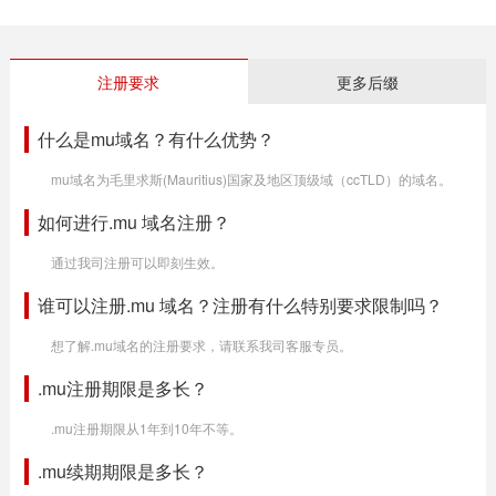
注册要求
更多后缀
什么是mu域名？有什么优势？
mu域名为毛里求斯(Mauritius)国家及地区顶级域（ccTLD）的域名。
如何进行.mu 域名注册？
通过我司注册可以即刻生效。
谁可以注册.mu 域名？注册有什么特别要求限制吗？
想了解.mu域名的注册要求，请联系我司客服专员。
.mu注册期限是多长？
.mu注册期限从1年到10年不等。
.mu续期期限是多长？