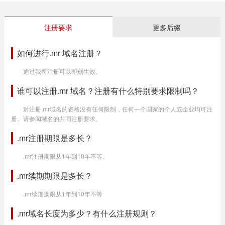
注册要求
更多后缀
如何进行.mr 域名注册？
通过我司注册可以即刻生效。
谁可以注册.mr 域名？注册有什么特别要求限制吗？
对注册.mr域名的资格没有任何限制，任何一个国家的个人或企业均可注
册。请参阅域名的共同注册要求。
.mr注册期限是多长？
.mr注册期限从1年到10年不等。
.mr续期期限是多长？
.mr续期期限从1年到10年不等
.mr域名长度为多少？有什么注册规则？