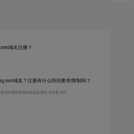
rg.mm域名注册？
m/org.mm域名？注册有什么特别要求/限制吗？
制与完整的联系信息是必需的 可挂靠 450