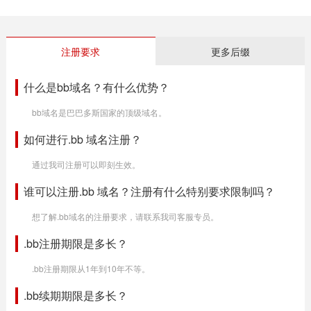
注册要求
更多后缀
什么是bb域名？有什么优势？
bb域名是巴巴多斯国家的顶级域名。
如何进行.bb 域名注册？
通过我司注册可以即刻生效。
谁可以注册.bb 域名？注册有什么特别要求限制吗？
想了解.bb域名的注册要求，请联系我司客服专员。
.bb注册期限是多长？
.bb注册期限从1年到10年不等。
.bb续期期限是多长？