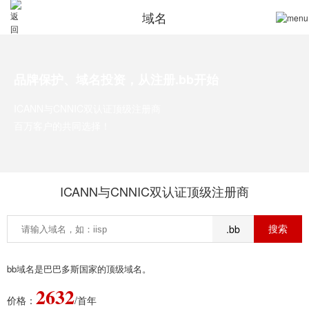
域名
品牌保护、域名投资，从注册.bb开始
ICANN与CNNIC双认证顶级注册商
百万客户的共同选择！
ICANN与CNNIC双认证顶级注册商
.bb
bb域名是巴巴多斯国家的顶级域名。
2632
价格：
/首年