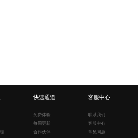
理
快速通道
客服中心
免费体验
联系我们
每周更新
客服中心
理
合作伙伴
常见问题