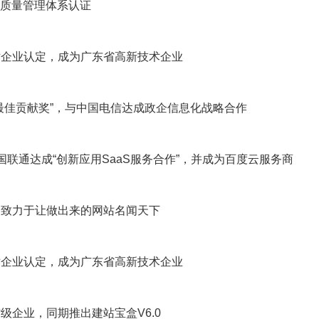
01质量管理体系认证
术企业认定，成为广东省高新技术企业
最佳贡献奖”，与中国电信达成政企信息化战略合作
国联通达成“创新应用SaaS服务合作”，并成为百度云服务商
，致力于让做出来的网站名闻天下
术企业认定，成为广东省高新技术企业
级企业，同期推出建站宝盒V6.0