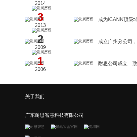
2014
3
成为ICANN顶级
2013
2
成立广州分公司，
2009
1
耐思公司成立，
2006
关于我们
广东耐思智慧科技有限公司