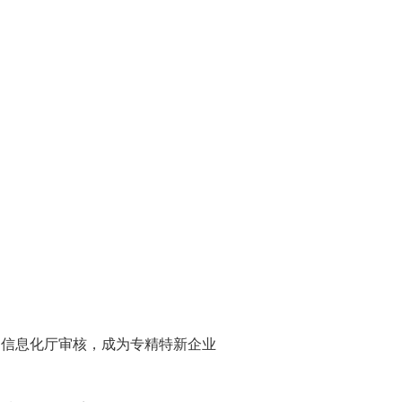
和信息化厅审核，成为专精特新企业